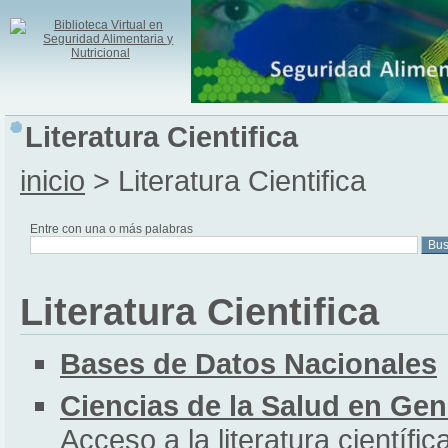
Literatura Cientifica
inicio
> Literatura Cientifica
Entre con una o más palabras
Literatura Cientifica
Bases de Datos Nacionales
Ciencias de la Salud en Gen
Acceso a la literatura científ