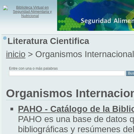
Literatura Cientifica
inicio
> Organismos Internaciona
Entre con una o más palabras
Organismos Internacio
PAHO - Catálogo de la Bibli
PAHO es una base de datos qu
bibliográficas y resúmenes del