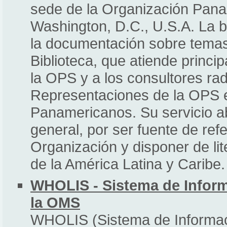
sede de la Organización Pana
Washington, D.C., U.S.A. La
la documentación sobre temas
Biblioteca, que atiende princi
la OPS y a los consultores ra
Representaciones de la OPS e
Panamericanos. Su servicio ab
general, por ser fuente de refe
Organización y disponer de li
de la América Latina y Caribe.
WHOLIS - Sistema de Inform
la OMS
WHOLIS (Sistema de Informació