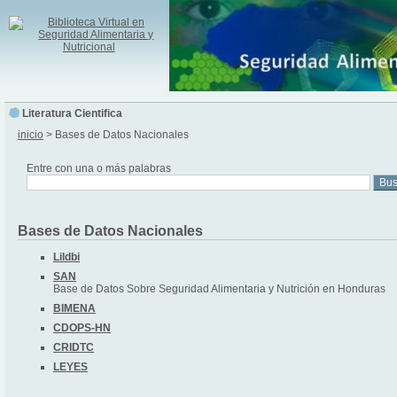
Literatura Cientifica
inicio
> Bases de Datos Nacionales
Entre con una o más palabras
Bases de Datos Nacionales
Lildbi
SAN
Base de Datos Sobre Seguridad Alimentaria y Nutrición en Honduras
BIMENA
CDOPS-HN
CRIDTC
LEYES