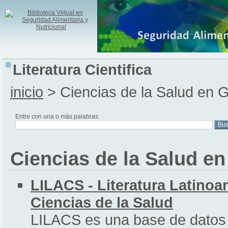
Literatura Cientifica
inicio
> Ciencias de la Salud en 
Entre con una o más palabras
Ciencias de la Salud en
LILACS - Literatura Latinoa
Ciencias de la Salud
LILACS es una base de datos 