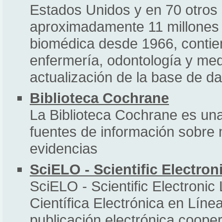
Estados Unidos y en 70 otros
aproximadamente 11 millones de
biomédica desde 1966, contie
enfermería, odontología y medi
actualización de la base de d
Biblioteca Cochrane
La Biblioteca Cochrane es una
fuentes de información sobre
evidencias
SciELO - Scientific Electron
SciELO - Scientific Electronic 
Científica Electrónica en Líne
publicación electrónica coopera