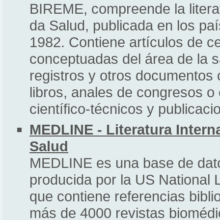
BIREME, compreende la literat
da Salud, publicada en los pa
1982. Contiene artículos de c
conceptuadas del área de la s
registros y otros documentos 
libros, anales de congresos o
científico-técnicos y publica
MEDLINE - Literatura Intern
Salud
MEDLINE es una base de datos 
producida por la US National 
que contiene referencias bibl
más de 4000 revistas biomédi