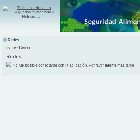
Redes
home
>
Redes
Redes
No fue posible conectarse con la aplicación. Por favor intente mas tarde!